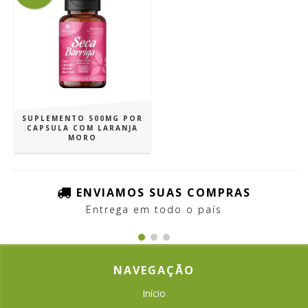
SUPLEMENTO 500MG POR
CAPSULA COM LARANJA
MORO
ENVIAMOS SUAS COMPRAS
Entrega em todo o país
NAVEGAÇÃO
Início